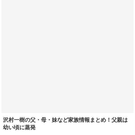
沢村一樹の父・母・妹など家族情報まとめ！父親は
幼い頃に蒸発