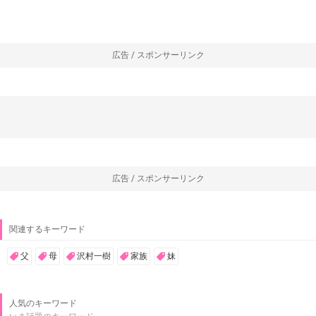
広告 / スポンサーリンク
広告 / スポンサーリンク
関連するキーワード
父
母
沢村一樹
家族
妹
人気のキーワード