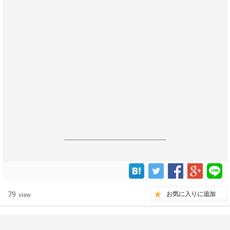
------------------------------------------------------------------
79
お気に入りに追加
view