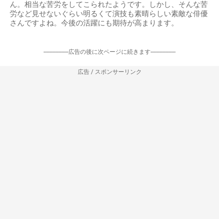
ん。相当な苦労をしてこられたようです。しかし、そんな苦
労など見せないぐらい明るくて演技も素晴らしい素敵な俳優
さんですよね。今後の活躍にも期待が高まります。
-----------------広告の後に次ページに続きます-----------------
広告 / スポンサーリンク