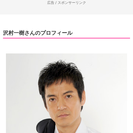
広告 / スポンサーリンク
沢村一樹さんのプロフィール