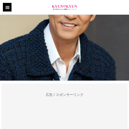
広告 / スポンサーリンク