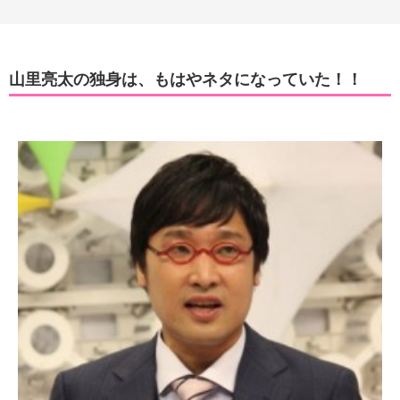
山里亮太の独身は、もはやネタになっていた！！