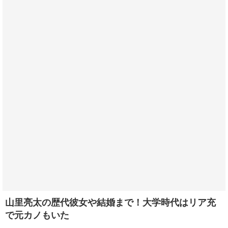
山里亮太の歴代彼女や結婚まで！大学時代はリア充
で元カノもいた