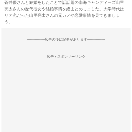
蒼井優さんと結婚をしたことで話話題の南海キャンディーズ山里
亮太さんの歴代彼女や結婚事情を総まとめしました。大学時代は
リア充だった山里亮太さんの元カノや恋愛事情を見てきましょ
う。
--------------------広告の後に記事があります--------------------
広告 / スポンサーリンク