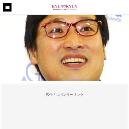
広告 / スポンサーリンク