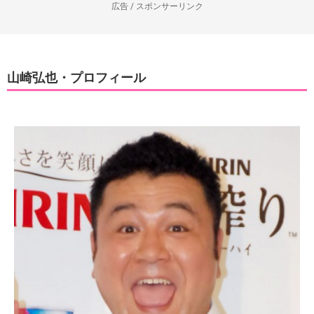
広告 / スポンサーリンク
山崎弘也・プロフィール