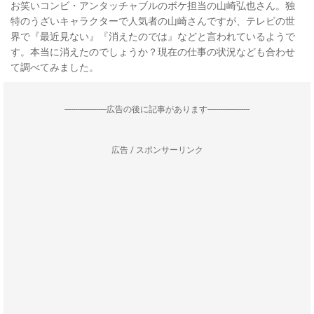
お笑いコンビ・アンタッチャブルのボケ担当の山崎弘也さん。独
特のうざいキャラクターで人気者の山崎さんですが、テレビの世
界で『最近見ない』『消えたのでは』などと言われているようで
す。本当に消えたのでしょうか？現在の仕事の状況なども合わせ
て調べてみました。
--------------------広告の後に記事があります--------------------
広告 / スポンサーリンク