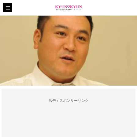
広告 / スポンサーリンク