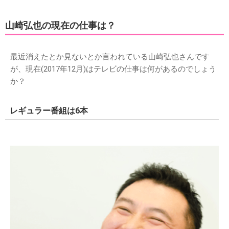
山崎弘也の現在の仕事は？
最近消えたとか見ないとか言われている山崎弘也さんです
が、現在(2017年12月)はテレビの仕事は何があるのでしょう
か？
レギュラー番組は6本