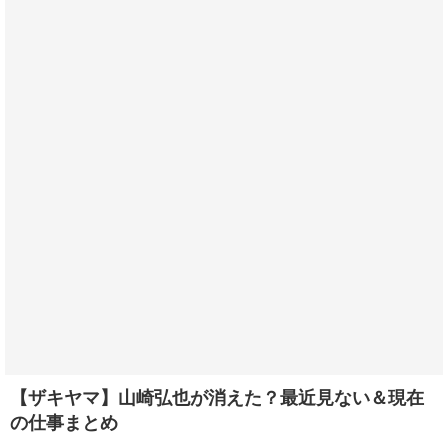
【ザキヤマ】山崎弘也が消えた？最近見ない＆現在
の仕事まとめ