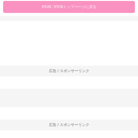
KYUN♡KYUNトップページに戻る
広告 / スポンサーリンク
広告 / スポンサーリンク