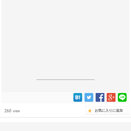
------------------------------------------------------------------
260
お気に入りに追加
view