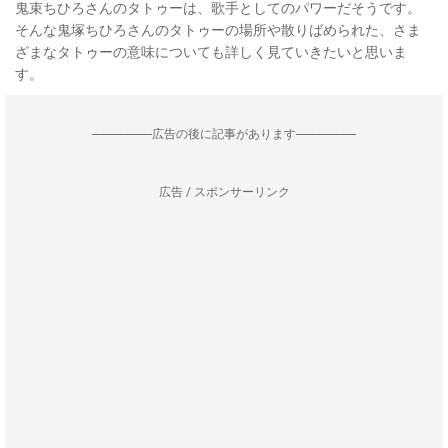
鬼束ちひろさんのタトゥーは、歌手としてのパワーだそうです。
そんな鬼塚ちひろさんのタトゥーの場所や散りばめられた、さま
ざまなタトゥーの意味についても詳しく見ていきたいと思いま
す。
--------------------広告の後に記事があります--------------------
広告 / スポンサーリンク