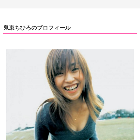
鬼束ちひろのプロフィール