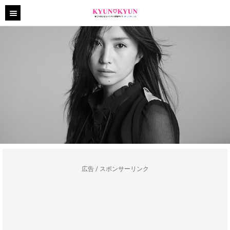
広告 / スポンサーリンク