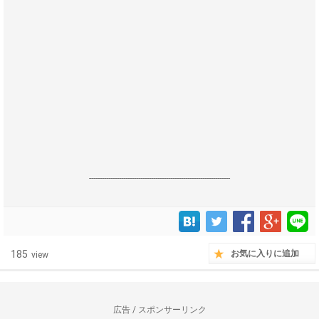
------------------------------------------------------------------
185
お気に入りに追加
view
広告 / スポンサーリンク