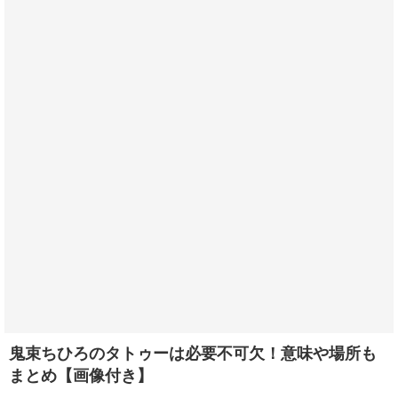
鬼束ちひろのタトゥーは必要不可欠！意味や場所も
まとめ【画像付き】