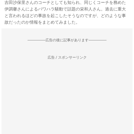
吉田沙保里さんのコーチとしても知られ、同じくコーチを務めた
伊調馨さんによるパワハラ騒動で話題の栄和人さん。過去に重大
と言われるほどの事故を起こしたそうなのですが、どのような事
故だったのか情報をまとめてみました。
--------------------広告の後に記事があります--------------------
広告 / スポンサーリンク