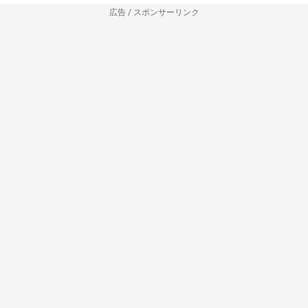
広告 / スポンサーリンク