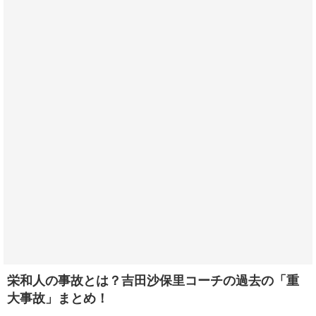
栄和人の事故とは？吉田沙保里コーチの過去の「重
大事故」まとめ！