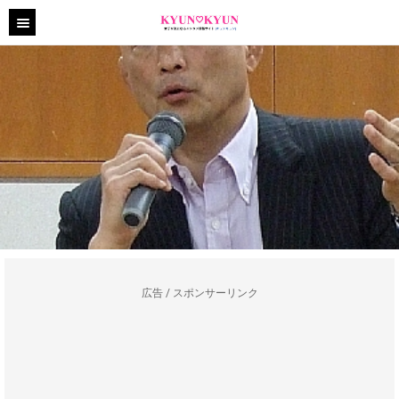
広告 / スポンサーリンク