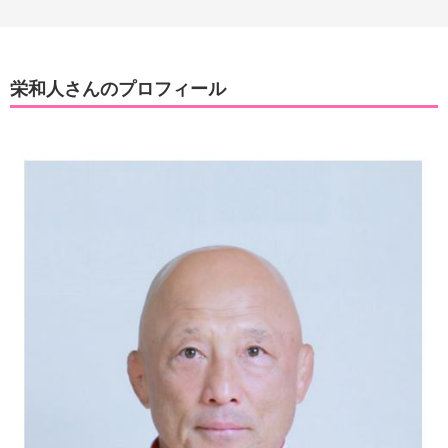
栄和人さんのプロフィール