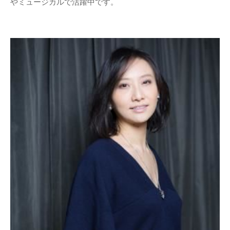
やミュージカルで活躍中です。