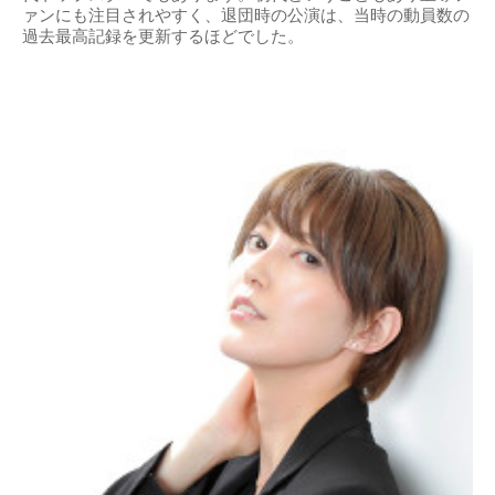
ァンにも注目されやすく、退団時の公演は、当時の動員数の
過去最高記録を更新するほどでした。