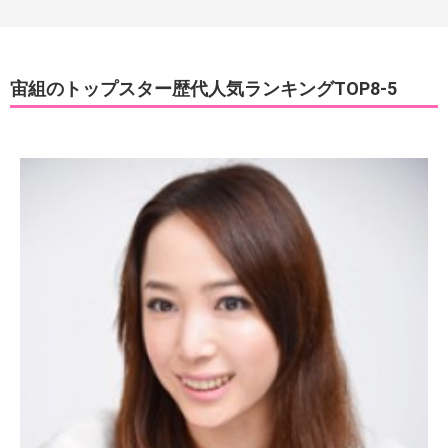
宙組のトップスター歴代人気ランキングTOP8-5