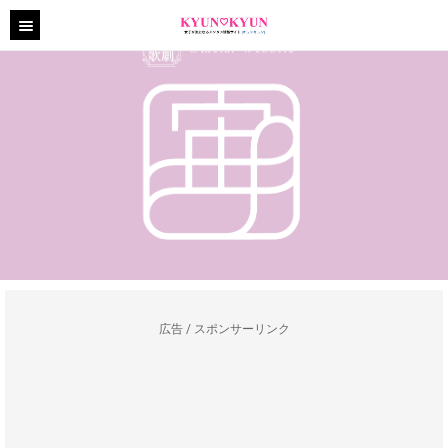
広告 / スポンサーリンク