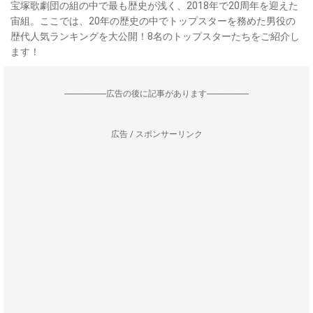
宝塚歌劇団の組の中で最も歴史が浅く、2018年で20周年を迎えた
宙組。ここでは、20年の歴史の中でトップスターを務めた男役の
歴代人気ランキングを大公開！8名のトップスターたちをご紹介し
ます！
--------------------広告の後に記事があります--------------------
広告 / スポンサーリンク