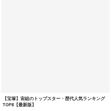
【宝塚】宙組のトップスター・歴代人気ランキング
TOP8【最新版】