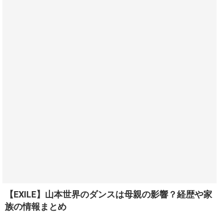
【EXILE】山本世界のダンスは母親の影響？経歴や家
族の情報まとめ