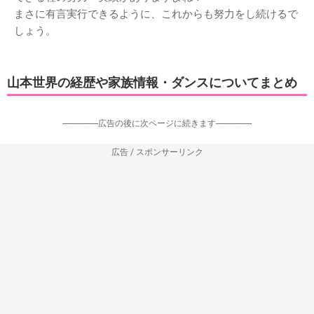
まさに有言実行できるように、これからも努力をし続けるで
しょう。
山本世界の経歴や家族情報・ダンスについてまとめ
-----------------広告の後に次ページに続きます-----------------
広告 / スポンサーリンク