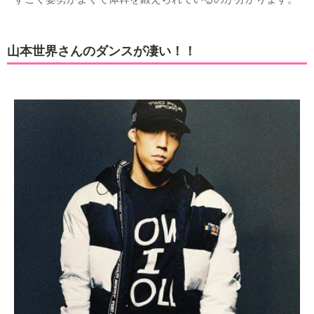
山本世界さんのダンスが凄い！！