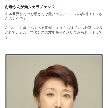
お母さんが元タカラジェンヌ！！
山本世界さんのお母さんは元タカラジェンヌの青樹りょうさ
んのようです。
さらに、お母さんである青樹りょうさんはダンス教室も経営
されているようでダンスの才能を引き継いでおられるようで
す。