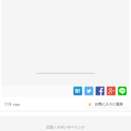
------------------------------------------------------------------
119
お気に入りに追加
view
広告 / スポンサーリンク