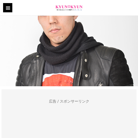
広告 / スポンサーリンク