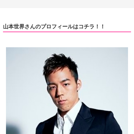
山本世界さんのプロフィールはコチラ！！