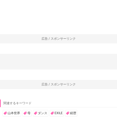
広告 / スポンサーリンク
広告 / スポンサーリンク
関連するキーワード
山本世界
母
ダンス
EXILE
経歴