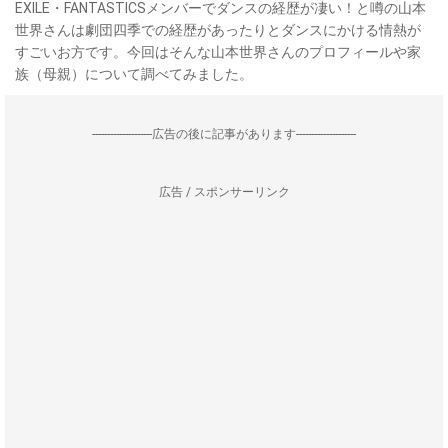
EXILE・FANTASTICSメンバーでダンスの経歴が凄い！と噂の山本
世界さんは劇団四季での経歴があったりとダンスにかける情熱が
すごいお方です。今回はそんな山本世界さんのプロフィールや家
族（母親）について調べてみました。
--------------------広告の後に記事があります--------------------
広告 / スポンサーリンク