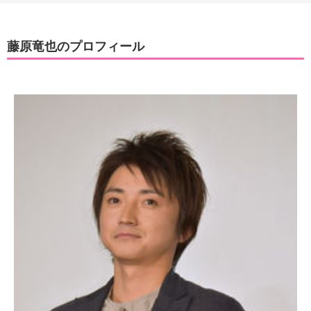
藤原竜也のプロフィール