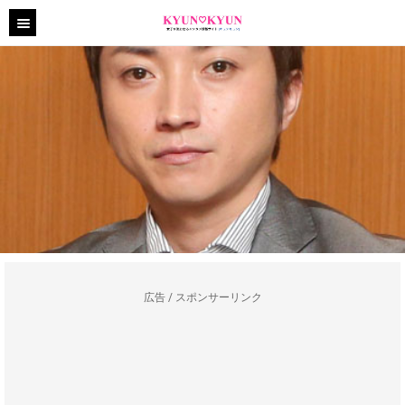
広告 / スポンサーリンク