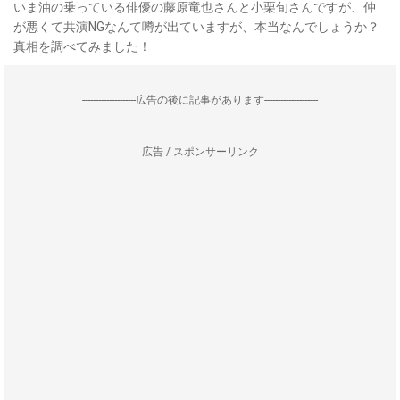
いま油の乗っている俳優の藤原竜也さんと小栗旬さんですが、仲
が悪くて共演NGなんて噂が出ていますが、本当なんでしょうか？
真相を調べてみました！
--------------------広告の後に記事があります--------------------
広告 / スポンサーリンク