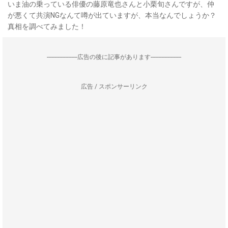
いま油の乗っている俳優の藤原竜也さんと小栗旬さんですが、仲
が悪くて共演NGなんて噂が出ていますが、本当なんでしょうか？
真相を調べてみました！
--------------------広告の後に記事があります--------------------
広告 / スポンサーリンク