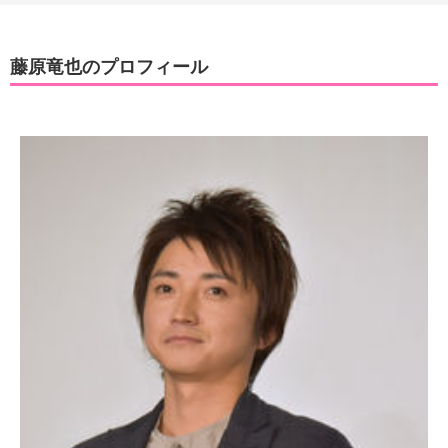
藤原竜也のプロフィール