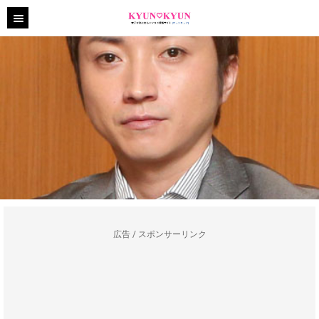
広告 / スポンサーリンク