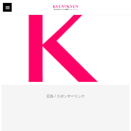
広告 / スポンサーリンク