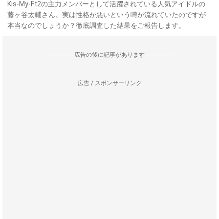
Kis-My-Ft2の主力メンバーとして活躍されている人気アイドルの
藤ヶ谷太輔さん。実は性格が悪いという噂が流れていたのですが
本当なのでしょうか？徹底調査した結果をご報告します。
--------------------広告の後に記事があります--------------------
広告 / スポンサーリンク