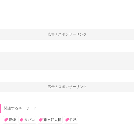
広告 / スポンサーリンク
広告 / スポンサーリンク
関連するキーワード
喫煙
タバコ
藤ヶ谷太輔
性格