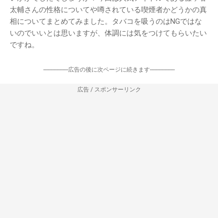
太輔さんの性格についてや噂されている喫煙者かどうかの真
相についてまとめてみました。タバコを吸うのはNGではな
いのでいいとは思いますが、体調には気をつけてもらいたい
ですね。
-----------------広告の後に次ページに続きます-----------------
広告 / スポンサーリンク