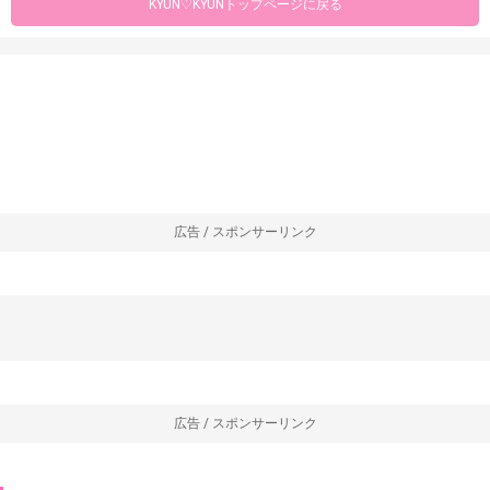
KYUN♡KYUNトップページに戻る
広告 / スポンサーリンク
広告 / スポンサーリンク