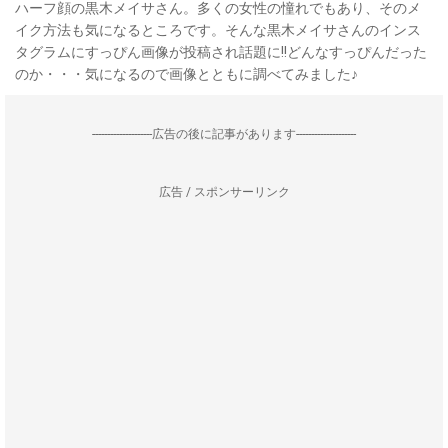
ハーフ顔の黒木メイサさん。多くの女性の憧れでもあり、そのメ
イク方法も気になるところです。そんな黒木メイサさんのインス
タグラムにすっぴん画像が投稿され話題に!!どんなすっぴんだった
のか・・・気になるので画像とともに調べてみました♪
--------------------広告の後に記事があります--------------------
広告 / スポンサーリンク