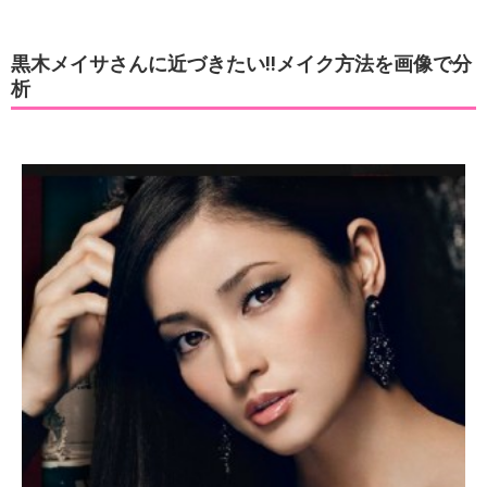
黒木メイサさんに近づきたい!!メイク方法を画像で分
析