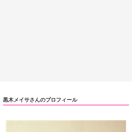
黒木メイサさんのプロフィール