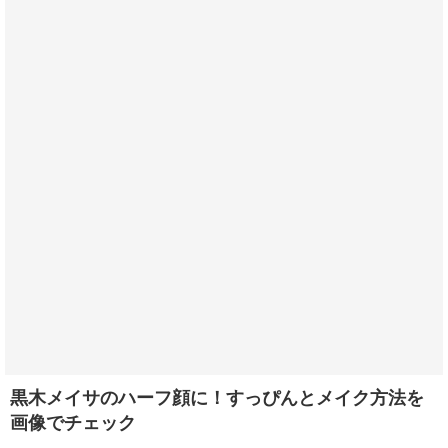
黒木メイサのハーフ顔に！すっぴんとメイク方法を
画像でチェック