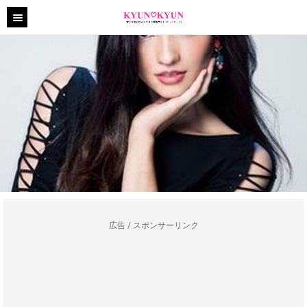
広告 / スポンサーリンク