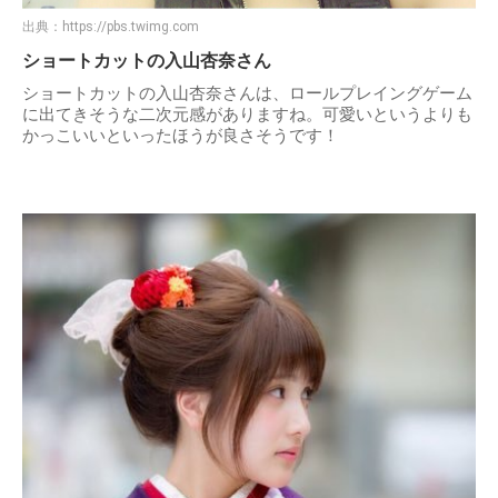
出典：
https://pbs.twimg.com
ショートカットの入山杏奈さん
ショートカットの入山杏奈さんは、ロールプレイングゲーム
に出てきそうな二次元感がありますね。可愛いというよりも
かっこいいといったほうが良さそうです！