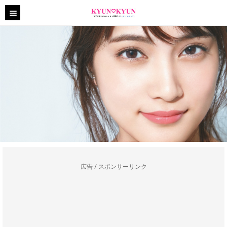
広告 / スポンサーリンク