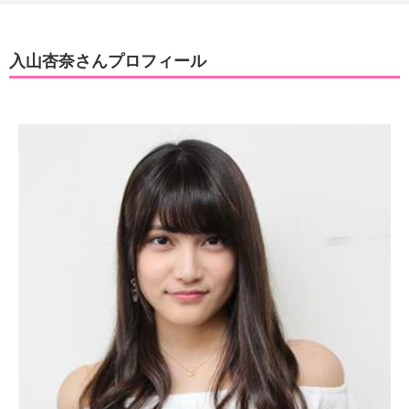
入山杏奈さんプロフィール