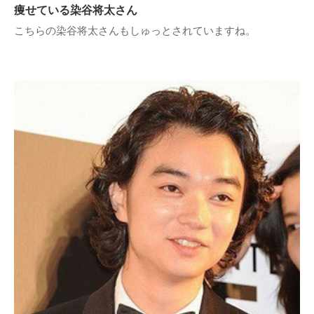
痩せている染谷将太さん
こちらの染谷将太さんもしゅっとされていますね。