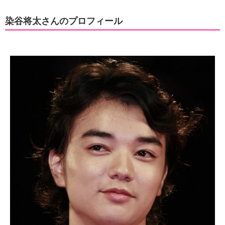
染谷将太さんのプロフィール