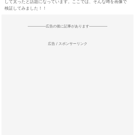
して太ったと話題になっています。ここでは、そんな噂を画像で
検証してみました！！
--------------------広告の後に記事があります--------------------
広告 / スポンサーリンク