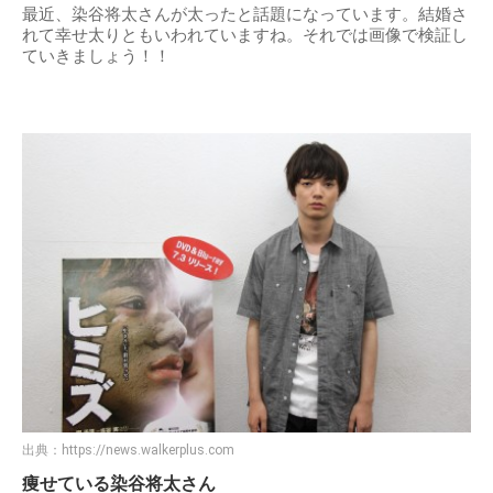
最近、染谷将太さんが太ったと話題になっています。結婚さ
れて幸せ太りともいわれていますね。それでは画像で検証し
ていきましょう！！
出典：
https://news.walkerplus.com
痩せている染谷将太さん