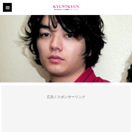
広告 / スポンサーリンク