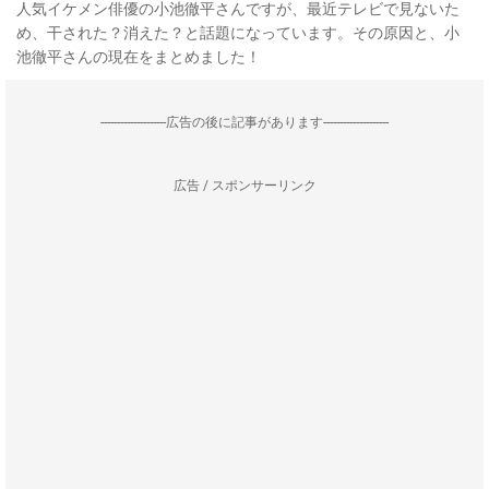
人気イケメン俳優の小池徹平さんですが、最近テレビで見ないた
め、干された？消えた？と話題になっています。その原因と、小
池徹平さんの現在をまとめました！
--------------------広告の後に記事があります--------------------
広告 / スポンサーリンク