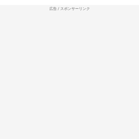
広告 / スポンサーリンク