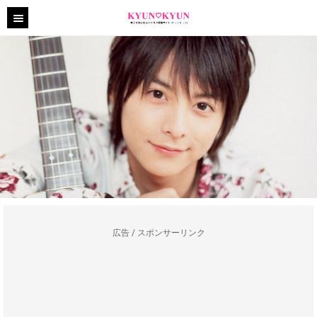
広告 / スポンサーリンク