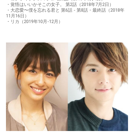
・覚悟はいいかそこの女子。 第2話（2018年7月2日）
・大恋愛〜僕を忘れる君と 第6話 - 第8話・最終話（2018年
11月16日）
・リカ（2019年10月-12月）