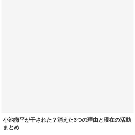
小池徹平が干された？消えた3つの理由と現在の活動
まとめ