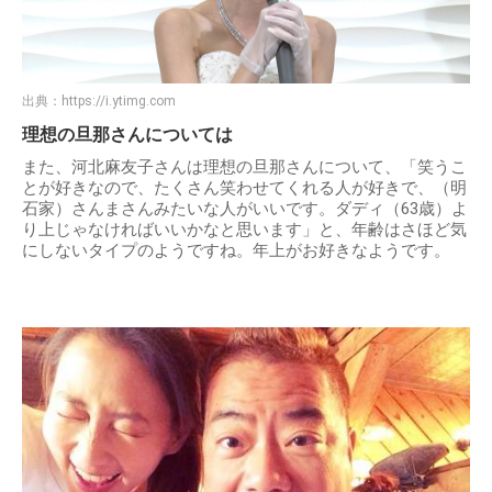
出典：
https://i.ytimg.com
理想の旦那さんについては
また、河北麻友子さんは理想の旦那さんについて、「笑うこ
とが好きなので、たくさん笑わせてくれる人が好きで、（明
石家）さんまさんみたいな人がいいです。ダディ（63歳）よ
り上じゃなければいいかなと思います」と、年齢はさほど気
にしないタイプのようですね。年上がお好きなようです。