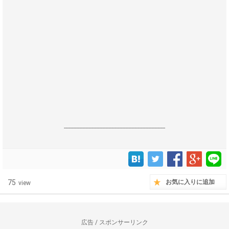
------------------------------------------------------------------
75
お気に入りに追加
view
広告 / スポンサーリンク