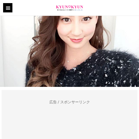
広告 / スポンサーリンク