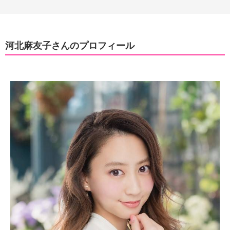
河北麻友子さんのプロフィール