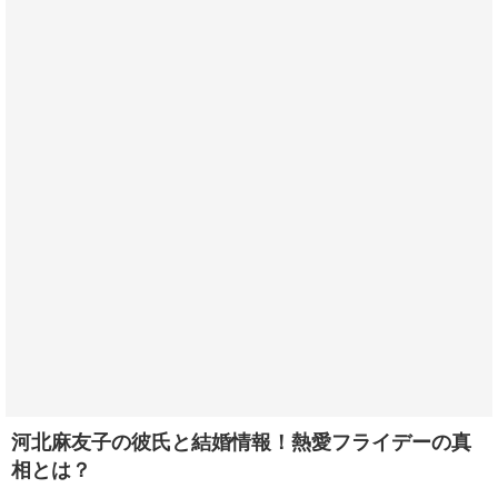
河北麻友子の彼氏と結婚情報！熱愛フライデーの真
相とは？