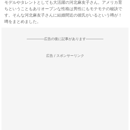
モデルやタレントとしても大活躍の河北麻友子さん。アメリカ育
ちということもありオープンな性格は男性にもモテモテの秘訣で
す。そんな河北麻友子さんに結婚間近の彼氏がいるという噂が！
噂をまとめました。
--------------------広告の後に記事があります--------------------
広告 / スポンサーリンク