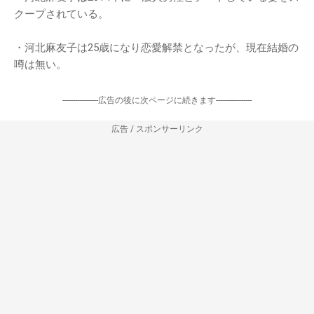
クープされている。
・河北麻友子は25歳になり恋愛解禁となったが、現在結婚の
噂は無い。
-----------------広告の後に次ページに続きます-----------------
広告 / スポンサーリンク