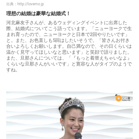
出典：
http://lovemo.jp
理想の結婚は豪華な結婚式！
河北麻友子さんが、あるウェディングイベントに出席した
際、結婚式についてこう語っています。「ニューヨークで生
まれ育ったので、ニューヨークと日本で2回やりたいです」
と。また、お色直しも5回はしたいそうで。「皆さんお付き
合いよろしくお願いします。自己満なので、その日くらいは
温かく見守ってほしいなと思います」と笑顔で語りました。
また、旦那さんについては、「『もっと着替えちゃいなよ』
くらいな旦那さんがいいです」と寛容な人がタイプのようで
すね。