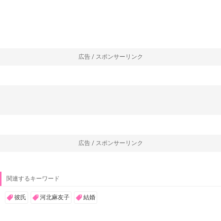
広告 / スポンサーリンク
広告 / スポンサーリンク
関連するキーワード
彼氏
河北麻友子
結婚