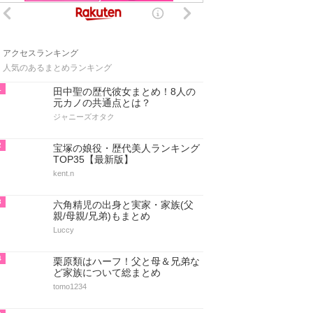
アクセスランキング
人気のあるまとめランキング
1
田中聖の歴代彼女まとめ！8人の
元カノの共通点とは？
ジャニーズオタク