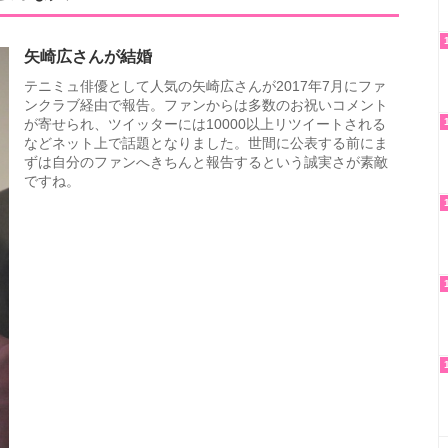
矢崎広さんが結婚
テニミュ俳優として人気の矢崎広さんが2017年7月にファ
ンクラブ経由で報告。ファンからは多数のお祝いコメント
が寄せられ、ツイッターには10000以上リツイートされる
などネット上で話題となりました。世間に公表する前にま
ずは自分のファンへきちんと報告するという誠実さが素敵
ですね。