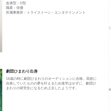
職業：俳優
所属事務所：トライストーン・エンタテインメント
劇団ひまわり出身
16歳の時に劇団ひまわりのオーディションに合格。高校に
合格していたものの夢を叶えるため進学はせずに、劇団ひ
まわりの研究生になるため上京したようです。