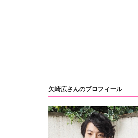
矢崎広さんのプロフィール