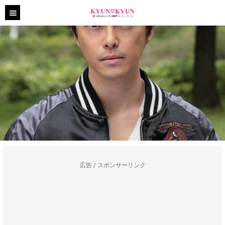
広告 / スポンサーリンク