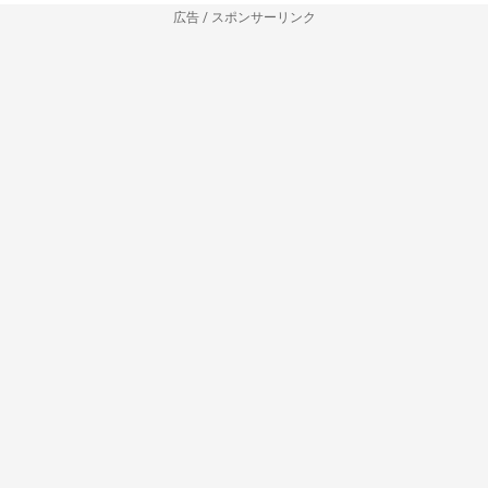
広告 / スポンサーリンク