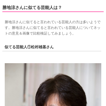
勝地涼さんに似てる芸能人は？
勝地涼さんに似てると言われている芸能人の方は多いようで
す。勝地涼さんに似てると言われている芸能人についてネッ
トの意見＆画像で比較検証してみましょう。
似てる芸能人①松村雄基さん