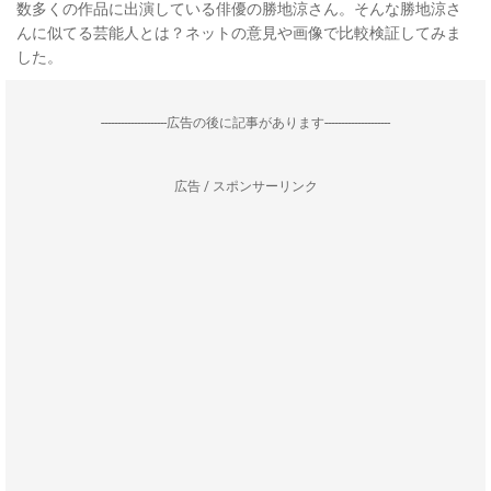
数多くの作品に出演している俳優の勝地涼さん。そんな勝地涼さ
んに似てる芸能人とは？ネットの意見や画像で比較検証してみま
した。
--------------------広告の後に記事があります--------------------
広告 / スポンサーリンク