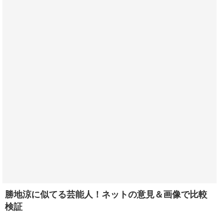
勝地涼に似てる芸能人！ネットの意見＆画像で比較
検証