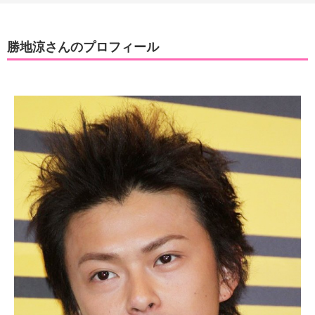
勝地涼さんのプロフィール