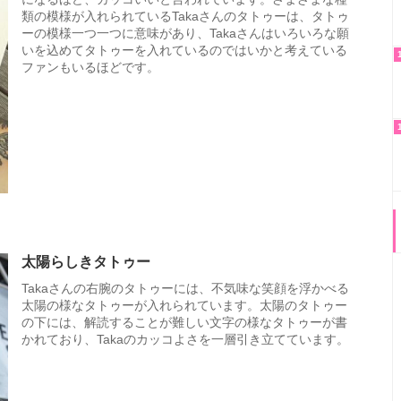
類の模様が入れられているTakaさんのタトゥーは、タトゥ
ーの模様一つ一つに意味があり、Takaさんはいろいろな願
いを込めてタトゥーを入れているのではいかと考えている
ファンもいるほどです。
太陽らしきタトゥー
Takaさんの右腕のタトゥーには、不気味な笑顔を浮かべる
太陽の様なタトゥーが入れられています。太陽のタトゥー
の下には、解読することが難しい文字の様なタトゥーが書
かれており、Takaのカッコよさを一層引き立てています。