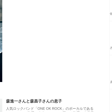
森進一さんと森昌子さんの息子
人気ロックバンド「ONE OK ROCK」のボーカルである