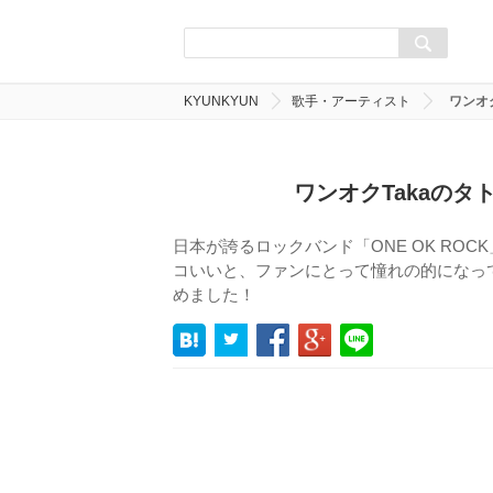
KYUNKYUN
歌手・アーティスト
ワンオ
ワンオクTakaの
日本が誇るロックバンド「ONE OK RO
コいいと、ファンにとって憧れの的になって
めました！