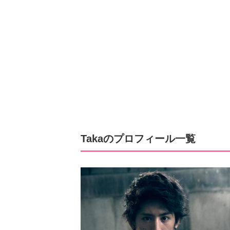
Takaのプロフィール一覧