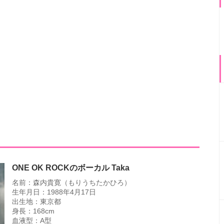
ONE OK ROCKのボーカル Taka
名前：森内貴寛（もりうちたかひろ）
生年月日：1988年4月17日
出生地：東京都
身長：168cm
血液型：A型