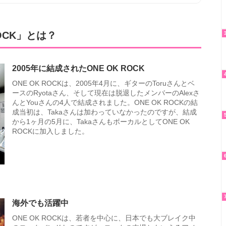
OCK」とは？
2005年に結成されたONE OK ROCK
ONE OK ROCKは、2005年4月に、ギターのToruさんとベ
ースのRyotaさん、そして現在は脱退したメンバーのAlexさ
んとYouさんの4人で結成されました。ONE OK ROCKの結
成当初は、Takaさんは加わっていなかったのですが、結成
から1ヶ月の5月に、TakaさんもボーカルとしてONE OK
ROCKに加入しました。
海外でも活躍中
ONE OK ROCKは、若者を中心に、日本でも大ブレイク中