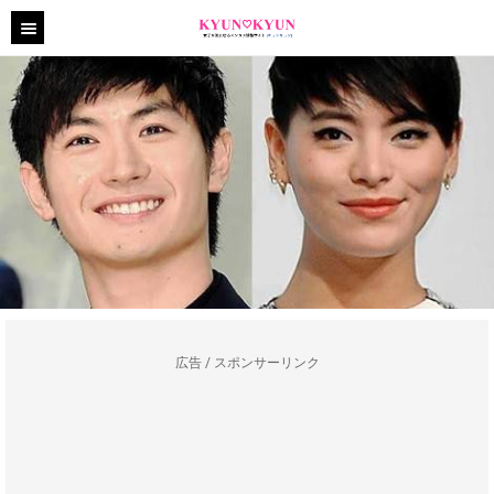
広告 / スポンサーリンク