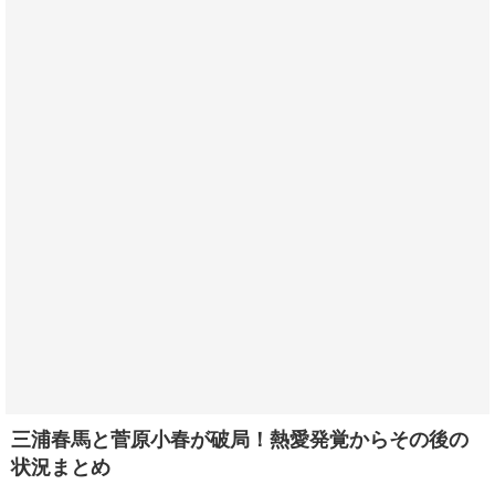
三浦春馬と菅原小春が破局！熱愛発覚からその後の
状況まとめ