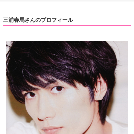
三浦春馬さんのプロフィール