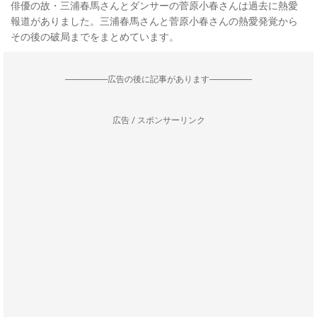
俳優の故・三浦春馬さんとダンサーの菅原小春さんは過去に熱愛
報道がありました。三浦春馬さんと菅原小春さんの熱愛発覚から
その後の破局までをまとめています。
--------------------広告の後に記事があります--------------------
広告 / スポンサーリンク