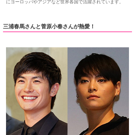
にヨーロッパやアジアなど世界各国で活躍されています。
三浦春馬さんと菅原小春さんが熱愛！