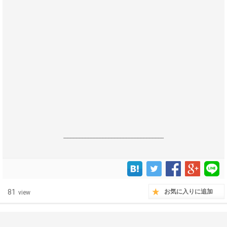
------------------------------------------------------------------
81
お気に入りに追加
view