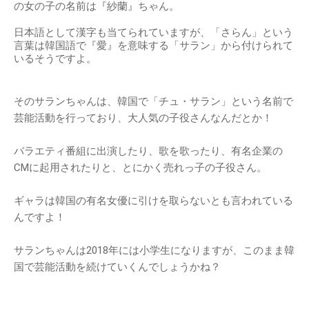
の女の子の名前は『紗蘭』ちゃん。
日本語として漢字も当てられていますが、「さらん」という
言葉は韓国語で『愛』を意味する「サラン」から付けられて
いるそうですよ。
そのサランちゃんは、韓国で「チュ・サラン」という名前で
芸能活動を行っており、大人気の子役さんなんだとか！
バラエティ番組に出演したり、歌を歌ったり、有名企業の
CMに起用されたりと、とにかく売れっ子の子役さん。
ギャラは韓国の有名女優に引けを取らないとも言われている
んですよ！
サランちゃんは2018年には小学生になりますが、このまま韓
国で芸能活動を続けていくんでしょうかね？