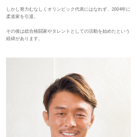
しかし努力むなしくオリンピック代表にはなれず、2004年に
柔道家を引退。
その後は総合格闘家やタレントとしての活動を始めたという
経緯があります。