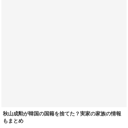
秋山成勲が韓国の国籍を捨てた？実家の家族の情報
もまとめ