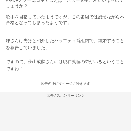
K-POPスターは日本で言えば『スター誕生』みたいなもので
しょうか？
歌手を目指していたようですが、この番組では残念ながら不
合格となってしまったようです。
妹さんは先ほど紹介したバラエティ番組内で、結婚すること
を報告していました。
ですので、秋山成勲さんには現在義理の弟がいるということ
ですね！
-----------------広告の後に次ページに続きます-----------------
広告 / スポンサーリンク