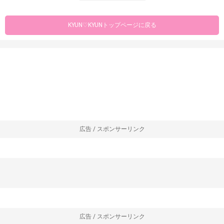
KYUN♡KYUNトップページに戻る
広告 / スポンサーリンク
広告 / スポンサーリンク