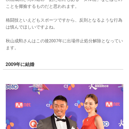
ことを揶揄するものだと思われます。
格闘技といえどもスポーツですから、反則となるような行為
は慎んでほしいですよね。
秋山成勲さんはこの後2007年に出場停止処分解除となってい
ます。
2009年に結婚