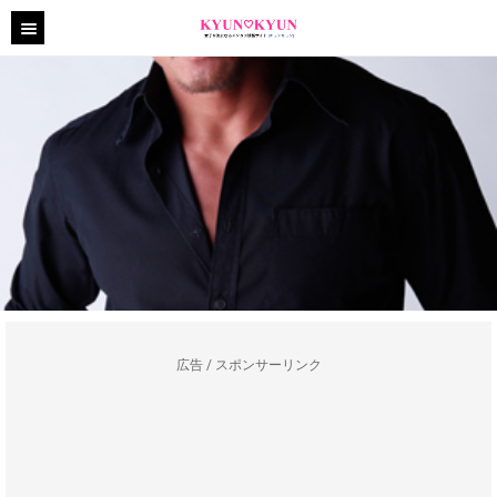
広告 / スポンサーリンク