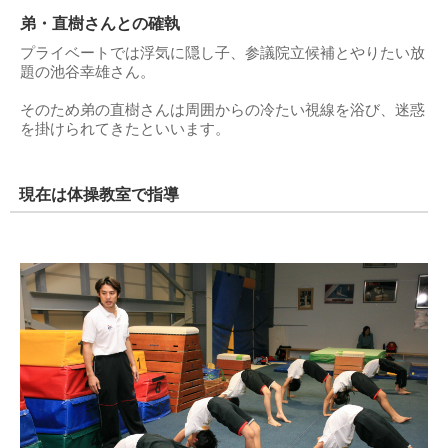
弟・直樹さんとの確執
プライベートでは浮気に隠し子、参議院立候補とやりたい放
題の池谷幸雄さん。
そのため弟の直樹さんは周囲からの冷たい視線を浴び、迷惑
を掛けられてきたといいます。
現在は体操教室で指導