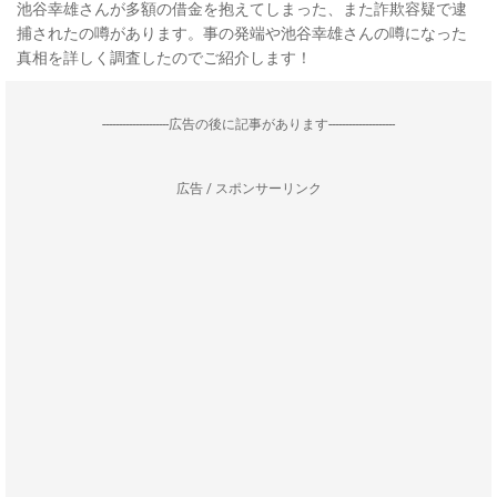
池谷幸雄さんが多額の借金を抱えてしまった、また詐欺容疑で逮
捕されたの噂があります。事の発端や池谷幸雄さんの噂になった
真相を詳しく調査したのでご紹介します！
--------------------広告の後に記事があります--------------------
広告 / スポンサーリンク