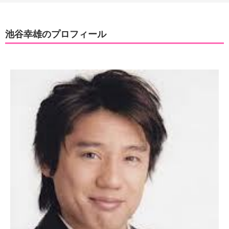
池谷幸雄のプロフィール