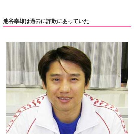
池谷幸雄は過去に詐欺にあっていた