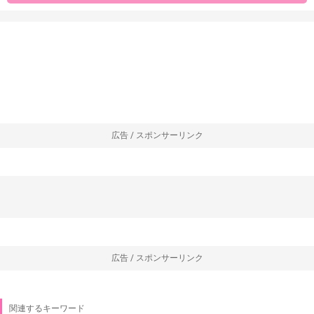
広告 / スポンサーリンク
広告 / スポンサーリンク
関連するキーワード