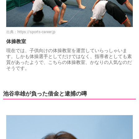
出典：
https://sports-career.jp
体操教室
現在では、子供向けの体操教室を運営していらっしゃいま
す。しかも体操選手としてだけではなく、指導者としても素
質があったようで、こちらの体操教室、かなりの人気なのだ
そうです。
池谷幸雄が負った借金と逮捕の噂