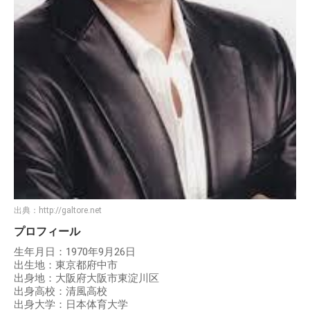
出典：
http://galtore.net
プロフィール
生年月日：1970年9月26日
出生地：東京都府中市
出身地：大阪府大阪市東淀川区
出身高校：清風高校
出身大学：日本体育大学