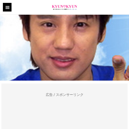
広告 / スポンサーリンク