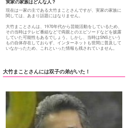
実家の家族はどんな人？
現在は一家の主である大竹まことさんですが、実家の家族に
関しては、あまり話題にはなりません。
大竹まことさんは、1970年代から芸能活動をしているため、
その当時はテレビ番組などで両親とのエピソードなどを披露
していた可能性もあるでしょう。しかし、当時はSNSという
もの自体存在しておらず、インターネットも世間に普及して
いなかったため、これといった情報も残されていません。
大竹まことさんには双子の弟がいた！