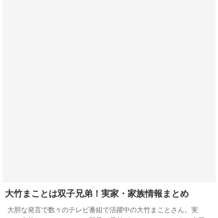
大竹まことは双子兄弟！実家・家族情報まとめ
大胆な発言で数々のテレビ番組で活躍中の大竹まことさん。実