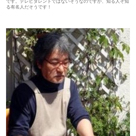
です。テレビタレントではないそうなのですが、知る人ぞ知
る有名人だそうです！