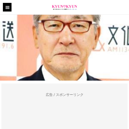
広告 / スポンサーリンク