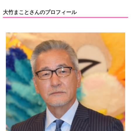
大竹まことさんのプロフィール