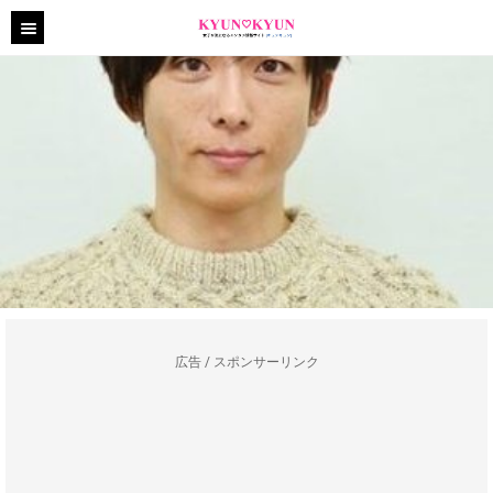
広告 / スポンサーリンク