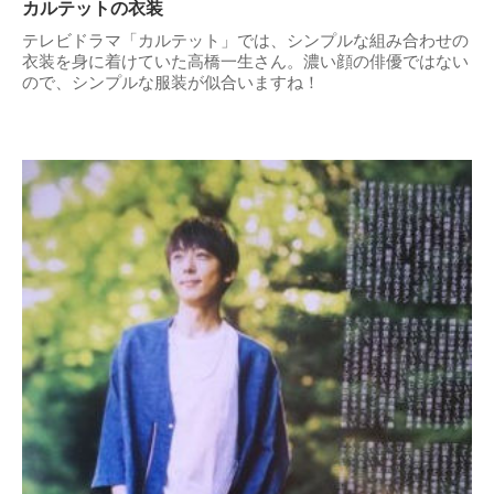
カルテットの衣装
テレビドラマ「カルテット」では、シンプルな組み合わせの
衣装を身に着けていた高橋一生さん。濃い顔の俳優ではない
ので、シンプルな服装が似合いますね！