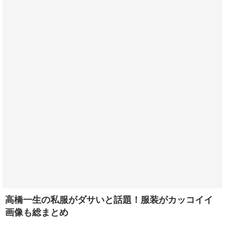
高橋一生の私服がダサいと話題！服装がカッコイイ
画像も総まとめ