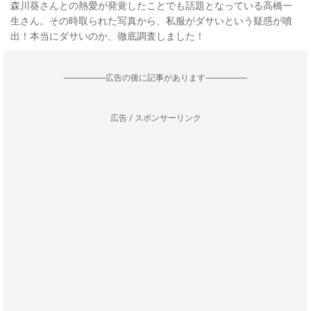
森川葵さんとの熱愛が発覚したことでも話題となっている高橋一
生さん。その時取られた写真から、私服がダサいという疑惑が噴
出！本当にダサいのか、徹底調査しました！
--------------------広告の後に記事があります--------------------
広告 / スポンサーリンク