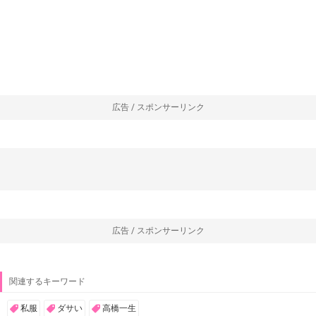
広告 / スポンサーリンク
広告 / スポンサーリンク
関連するキーワード
私服
ダサい
高橋一生