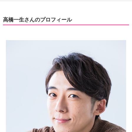
高橋一生さんのプロフィール