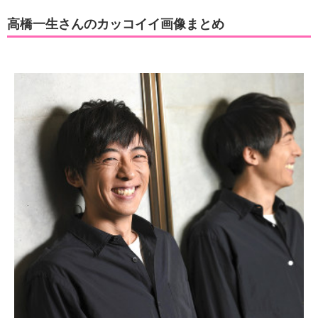
高橋一生さんのカッコイイ画像まとめ