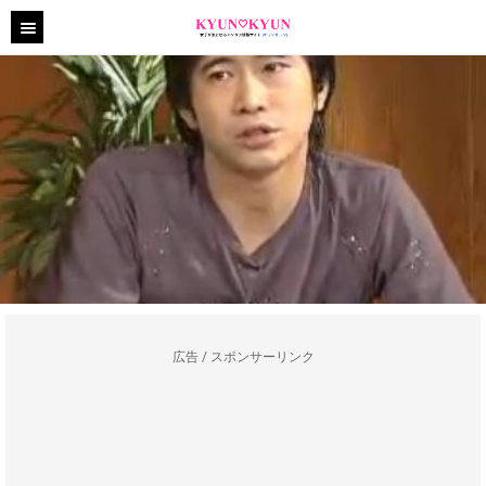
広告 / スポンサーリンク