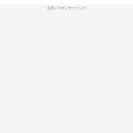
広告 / スポンサーリンク