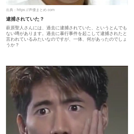
出典：
https://声優まとめ.com
逮捕されていた？
萩原聖人さんには、過去に逮捕されていた、というとんでも
ない噂があります。過去に暴行事件を起こして逮捕されたと
言われているみたいなのですが、一体、何があったのでしょ
うか？