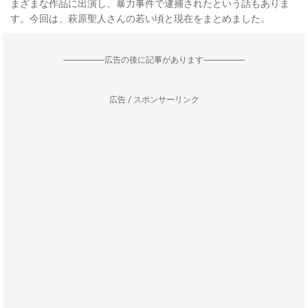
まざまな作品に出演し、暴力事件で逮捕されたという話もありま
す。今回は、萩原聖人さんの若い頃と現在をまとめました。
--------------------広告の後に記事があります--------------------
広告 / スポンサーリンク