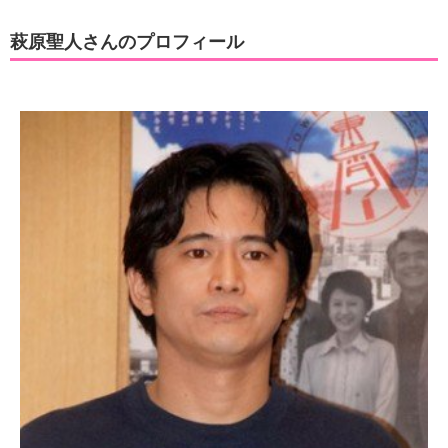
萩原聖人さんのプロフィール