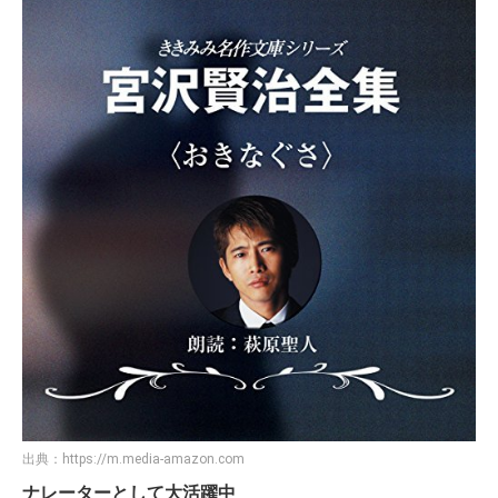
出典：
https://m.media-amazon.com
ナレーターとして大活躍中