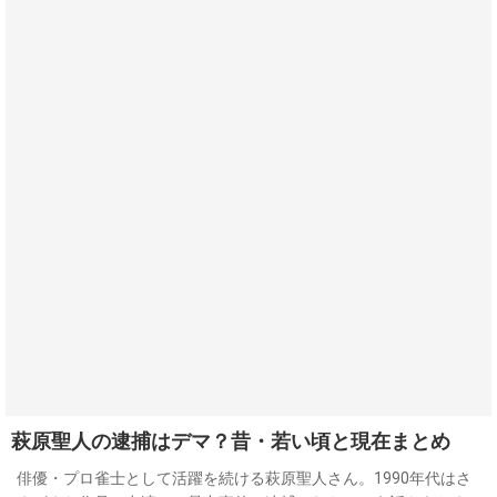
萩原聖人の逮捕はデマ？昔・若い頃と現在まとめ
俳優・プロ雀士として活躍を続ける萩原聖人さん。1990年代はさ