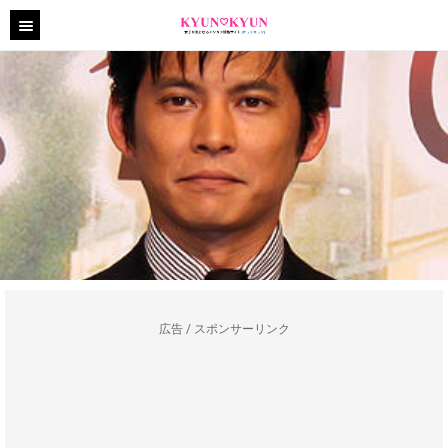
広告 / スポンサーリンク