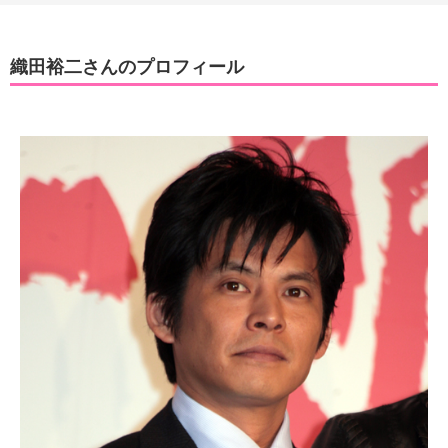
織田裕二さんのプロフィール