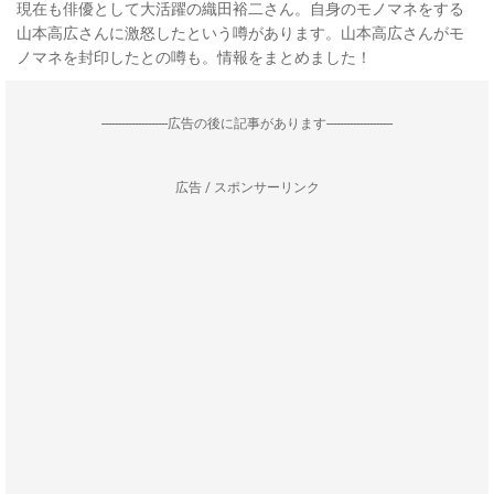
現在も俳優として大活躍の織田裕二さん。自身のモノマネをする
山本高広さんに激怒したという噂があります。山本高広さんがモ
ノマネを封印したとの噂も。情報をまとめました！
--------------------広告の後に記事があります--------------------
広告 / スポンサーリンク