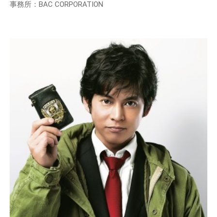
事務所：BAC CORPORATION