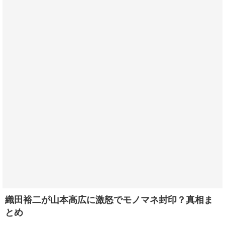
織田裕二が山本高広に激怒でモノマネ封印？真相ま
とめ