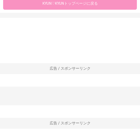
KYUN♡KYUNトップページに戻る
広告 / スポンサーリンク
広告 / スポンサーリンク