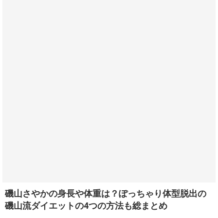
磯山さやかの身長や体重は？ぽっちゃり体型脱出の
磯山流ダイエットの4つの方法も総まとめ