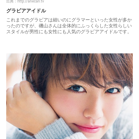
出典：
http://anecan.tv
グラビアアイドル
これまでのグラビアは細いのにグラマーといった女性が多か
ったのですが、磯山さんは全体的にふっくらした女性らしい
スタイルが男性にも女性にも人気のグラビアアイドルです。