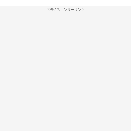
広告 / スポンサーリンク