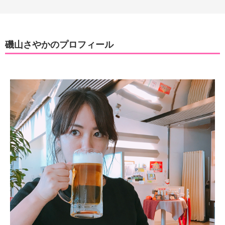
磯山さやかのプロフィール