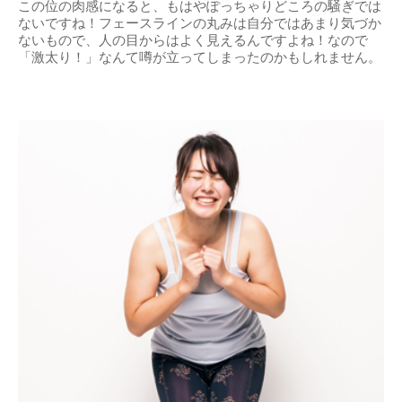
この位の肉感になると、もはやぽっちゃりどころの騒ぎでは
ないですね！フェースラインの丸みは自分ではあまり気づか
ないもので、人の目からはよく見えるんですよね！なので
「激太り！」なんて噂が立ってしまったのかもしれません。