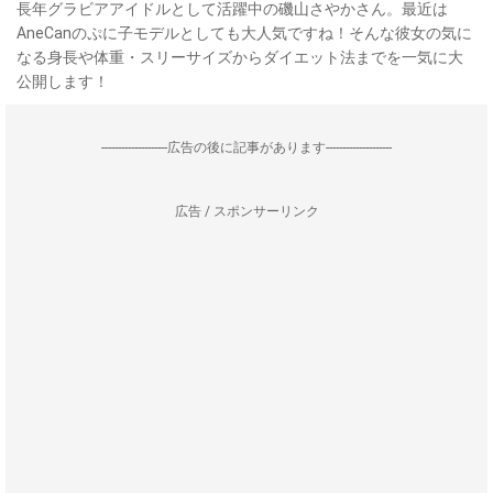
長年グラビアアイドルとして活躍中の磯山さやかさん。最近は
AneCanのぷに子モデルとしても大人気ですね！そんな彼女の気に
なる身長や体重・スリーサイズからダイエット法までを一気に大
公開します！
--------------------広告の後に記事があります--------------------
広告 / スポンサーリンク