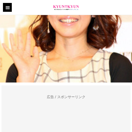
広告 / スポンサーリンク