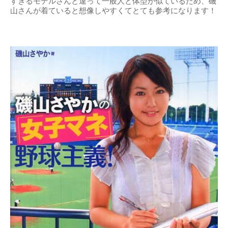
すぎるモデルさんと違って一般人と体型が似ているため、磯
山さんが着ていると想像しやすくてとても参考になります！