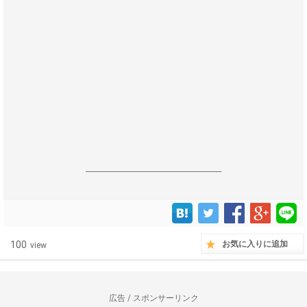
------------------------------------------------------------------
100
お気に入りに追加
view
広告 / スポンサーリンク